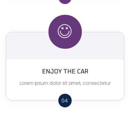
ENJOY THE CAR
Lorem ipsum dolor sit amet, consectetur
04