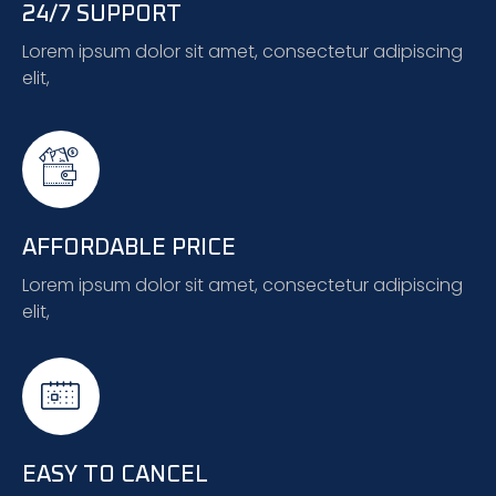
24/7 SUPPORT
Lorem ipsum dolor sit amet, consectetur adipiscing
elit,
AFFORDABLE PRICE
Lorem ipsum dolor sit amet, consectetur adipiscing
elit,
EASY TO CANCEL