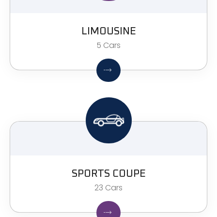
LIMOUSINE
5 Cars
SPORTS COUPE
23 Cars