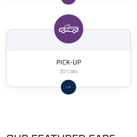
PICK-UP
20 Cars