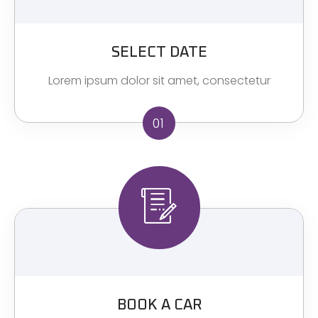
SELECT DATE
Lorem ipsum dolor sit amet, consectetur
01
BOOK A CAR