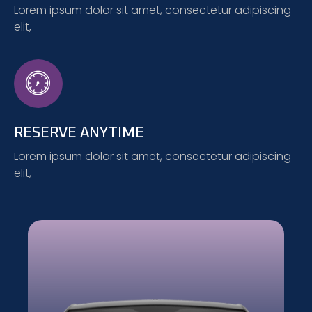
Lorem ipsum dolor sit amet, consectetur adipiscing
elit,
RESERVE ANYTIME
Lorem ipsum dolor sit amet, consectetur adipiscing
elit,