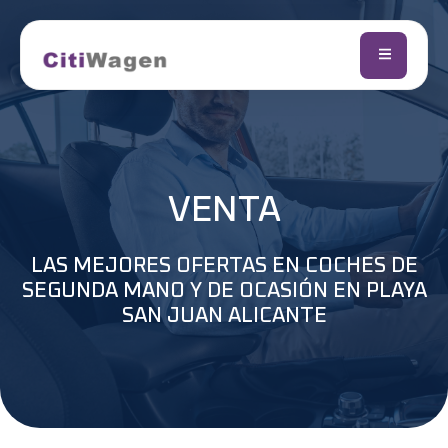
VENTA
LAS MEJORES OFERTAS EN COCHES DE
SEGUNDA MANO Y DE OCASIÓN EN PLAYA
SAN JUAN ALICANTE