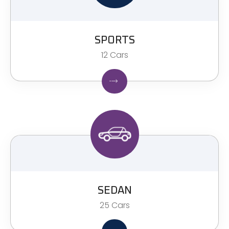
SPORTS
12 Cars
SEDAN
25 Cars