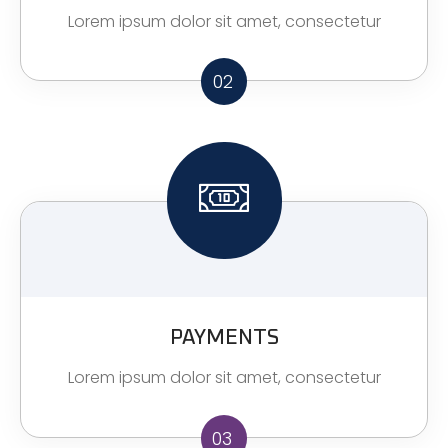
Lorem ipsum dolor sit amet, consectetur
02
PAYMENTS
Lorem ipsum dolor sit amet, consectetur
03