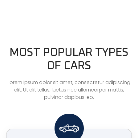
MOST POPULAR TYPES
OF CARS
Lorem ipsum dolor sit amet, consectetur adipiscing
elit. Ut elit tellus, luctus nec ullamcorper mattis,
pulvinar dapibus leo.