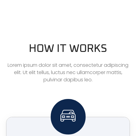
HOW IT WORKS
Lorem ipsum dolor sit amet, consectetur adipiscing
elit. Ut elit tellus, luctus nec ullamcorper mattis,
pulvinar dapibus leo.