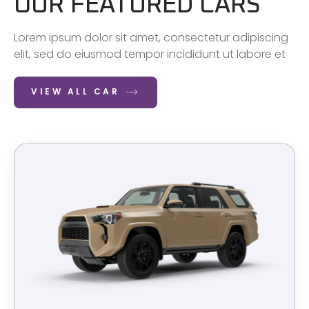
OUR FEATURED CARS
Lorem ipsum dolor sit amet, consectetur adipiscing
elit, sed do eiusmod tempor incididunt ut labore et
VIEW ALL CAR