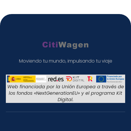
Moviendo tu mundo, impulsando tu viaje
Web financiada por la Unión Europea a través de
los fondos «NextGenerationEU» y el programa Kit
Digital.