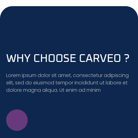
WHY CHOOSE CARVEO ?
Lorem ipsum dolor sit amet, consectetur adipiscing
elit, sed do eiusmod tempor incididunt ut labore et
dolore magna aliqua. Ut enim ad minim