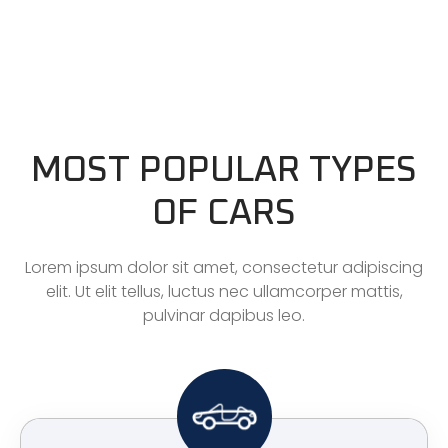
MOST POPULAR TYPES
OF CARS
Lorem ipsum dolor sit amet, consectetur adipiscing
elit. Ut elit tellus, luctus nec ullamcorper mattis,
pulvinar dapibus leo.