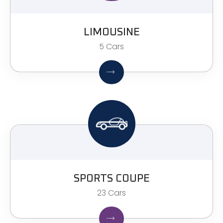
LIMOUSINE
5 Cars
SPORTS COUPE
23 Cars