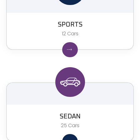
SPORTS
12 Cars
SEDAN
25 Cars