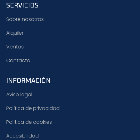
SERVICIOS
Sobre nosotros
Alquiler
Ventas
Contacto
INFORMACIÓN
Aviso legal
Política de privacidad
Política de cookies
Accesibilidad