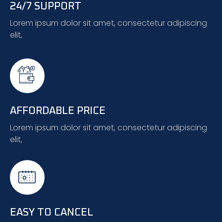
24/7 SUPPORT
Lorem ipsum dolor sit amet, consectetur adipiscing
elit,
AFFORDABLE PRICE
Lorem ipsum dolor sit amet, consectetur adipiscing
elit,
EASY TO CANCEL