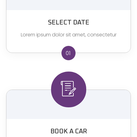
SELECT DATE
Lorem ipsum dolor sit amet, consectetur
01
BOOK A CAR