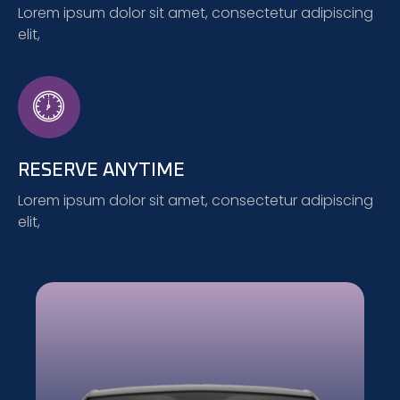
Lorem ipsum dolor sit amet, consectetur adipiscing
elit,
RESERVE ANYTIME
Lorem ipsum dolor sit amet, consectetur adipiscing
elit,