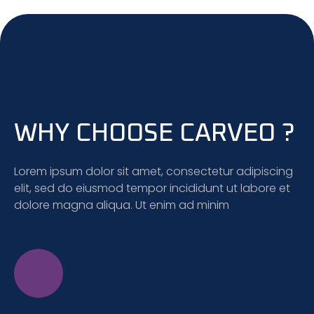
WHY CHOOSE CARVEO ?
Lorem ipsum dolor sit amet, consectetur adipiscing
elit, sed do eiusmod tempor incididunt ut labore et
dolore magna aliqua. Ut enim ad minim