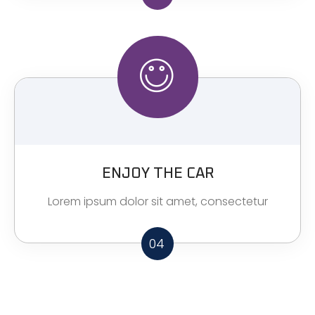
ENJOY THE CAR
Lorem ipsum dolor sit amet, consectetur
04