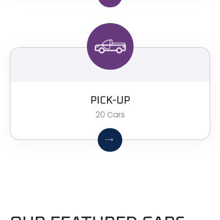
PICK-UP
20 Cars