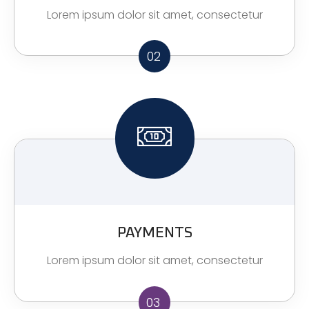
Lorem ipsum dolor sit amet, consectetur
02
PAYMENTS
Lorem ipsum dolor sit amet, consectetur
03