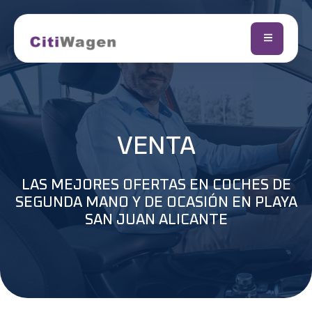
VENTA
LAS MEJORES OFERTAS EN COCHES DE
SEGUNDA MANO Y DE OCASIÓN EN PLAYA
SAN JUAN ALICANTE