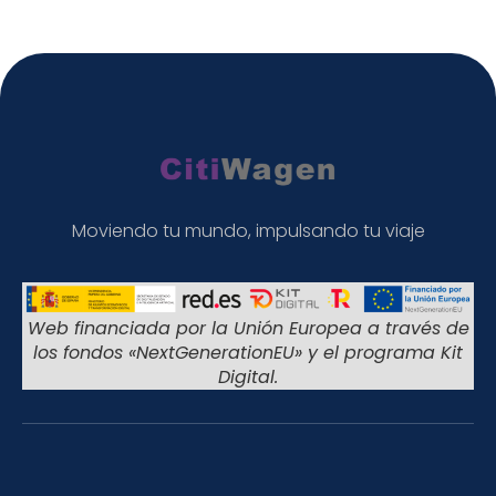
Moviendo tu mundo, impulsando tu viaje
Web financiada por la Unión Europea a través de
los fondos «NextGenerationEU» y el programa Kit
Digital.