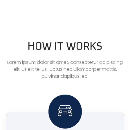
HOW IT WORKS
Lorem ipsum dolor sit amet, consectetur adipiscing
elit. Ut elit tellus, luctus nec ullamcorper mattis,
pulvinar dapibus leo.