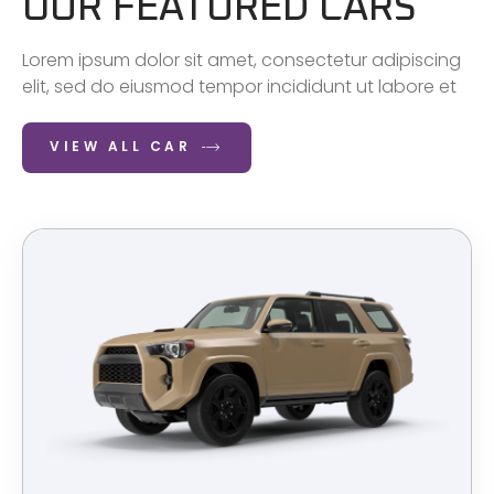
OUR FEATURED CARS
Lorem ipsum dolor sit amet, consectetur adipiscing
elit, sed do eiusmod tempor incididunt ut labore et
VIEW ALL CAR