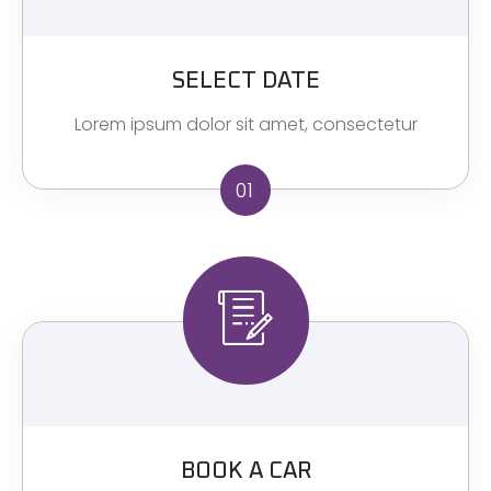
SELECT DATE
Lorem ipsum dolor sit amet, consectetur
01
BOOK A CAR