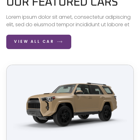
OUR FEATURED CARS
Lorem ipsum dolor sit amet, consectetur adipiscing
elit, sed do eiusmod tempor incididunt ut labore et
VIEW ALL CAR