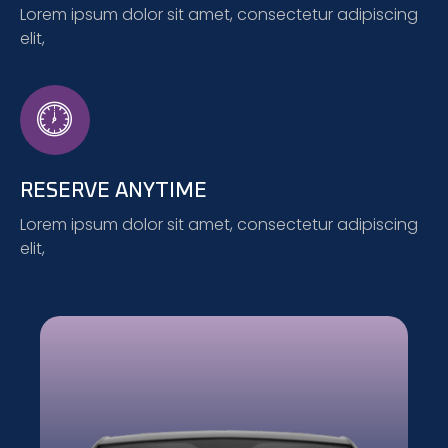
Lorem ipsum dolor sit amet, consectetur adipiscing
elit,
RESERVE ANYTIME
Lorem ipsum dolor sit amet, consectetur adipiscing
elit,