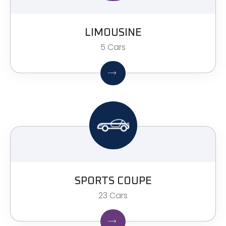
LIMOUSINE
5 Cars
SPORTS COUPE
23 Cars