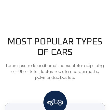
MOST POPULAR TYPES
OF CARS
Lorem ipsum dolor sit amet, consectetur adipiscing
elit. Ut elit tellus, luctus nec ullamcorper mattis,
pulvinar dapibus leo.