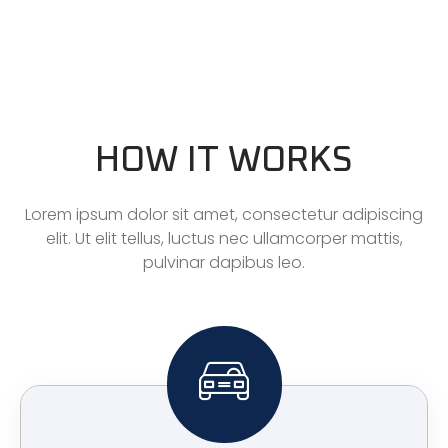
HOW IT WORKS
Lorem ipsum dolor sit amet, consectetur adipiscing
elit. Ut elit tellus, luctus nec ullamcorper mattis,
pulvinar dapibus leo.