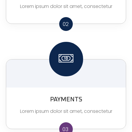
Lorem ipsum dolor sit amet, consectetur
02
PAYMENTS
Lorem ipsum dolor sit amet, consectetur
03