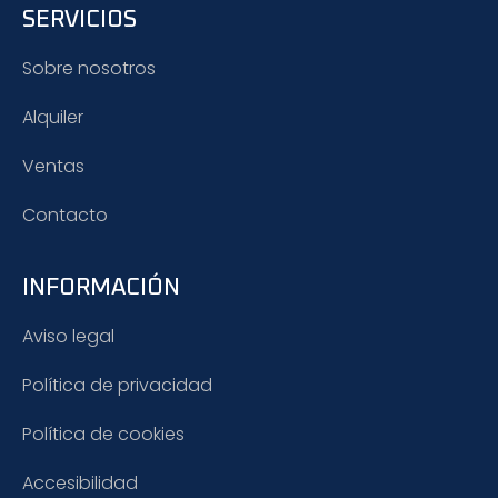
SERVICIOS
Sobre nosotros
Alquiler
Ventas
Contacto
INFORMACIÓN
Aviso legal
Política de privacidad
Política de cookies
Accesibilidad