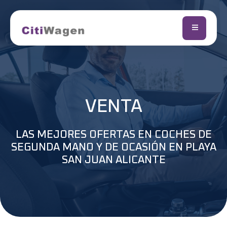
VENTA
LAS MEJORES OFERTAS EN COCHES DE
SEGUNDA MANO Y DE OCASIÓN EN PLAYA
SAN JUAN ALICANTE