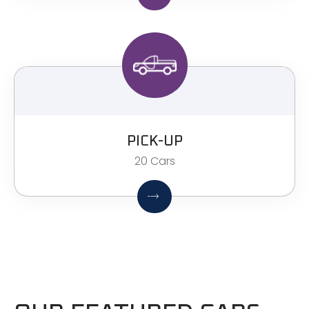
PICK-UP
20 Cars