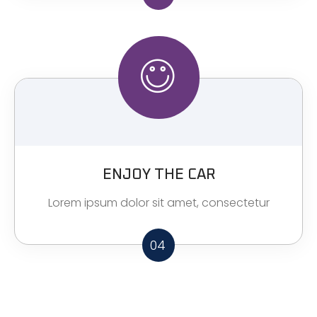
ENJOY THE CAR
Lorem ipsum dolor sit amet, consectetur
04