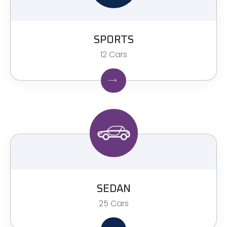
SPORTS
12 Cars
SEDAN
25 Cars