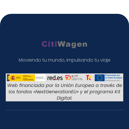
Moviendo tu mundo, impulsando tu viaje
Web financiada por la Unión Europea a través de
los fondos «NextGenerationEU» y el programa Kit
Digital.