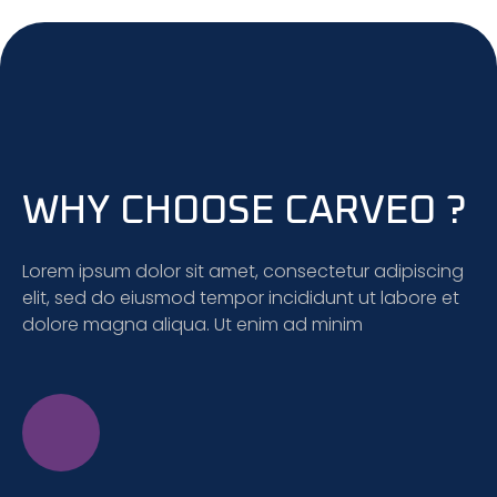
WHY CHOOSE CARVEO ?
Lorem ipsum dolor sit amet, consectetur adipiscing
elit, sed do eiusmod tempor incididunt ut labore et
dolore magna aliqua. Ut enim ad minim