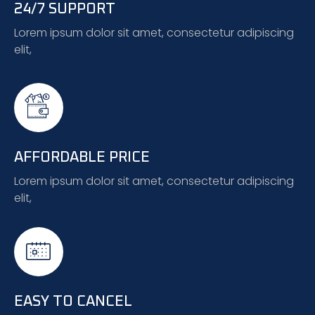
24/7 SUPPORT
Lorem ipsum dolor sit amet, consectetur adipiscing
elit,
AFFORDABLE PRICE
Lorem ipsum dolor sit amet, consectetur adipiscing
elit,
EASY TO CANCEL