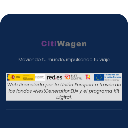
Moviendo tu mundo, impulsando tu viaje
Web financiada por la Unión Europea a través de
los fondos «NextGenerationEU» y el programa Kit
Digital.