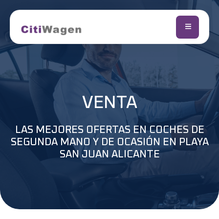
VENTA
LAS MEJORES OFERTAS EN COCHES DE
SEGUNDA MANO Y DE OCASIÓN EN PLAYA
SAN JUAN ALICANTE