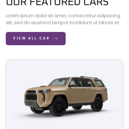
OUR FEATURED CARS
Lorem ipsum dolor sit amet, consectetur adipiscing
elit, sed do eiusmod tempor incididunt ut labore et
VIEW ALL CAR