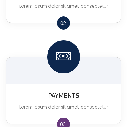
Lorem ipsum dolor sit amet, consectetur
02
PAYMENTS
Lorem ipsum dolor sit amet, consectetur
03