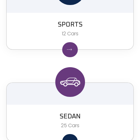
SPORTS
12 Cars
SEDAN
25 Cars