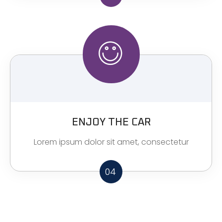
ENJOY THE CAR
Lorem ipsum dolor sit amet, consectetur
04