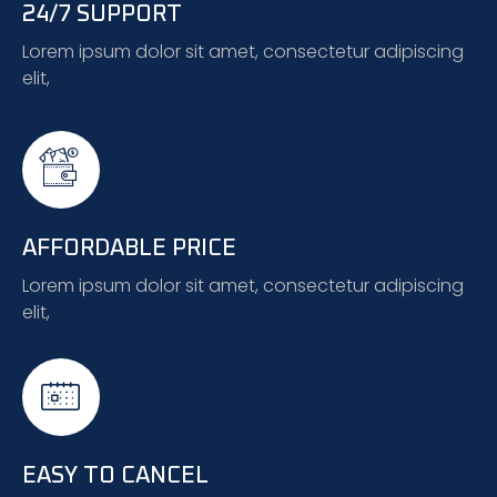
24/7 SUPPORT
Lorem ipsum dolor sit amet, consectetur adipiscing
elit,
AFFORDABLE PRICE
Lorem ipsum dolor sit amet, consectetur adipiscing
elit,
EASY TO CANCEL