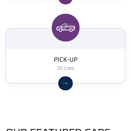
PICK-UP
20 Cars