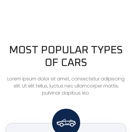
MOST POPULAR TYPES
OF CARS
Lorem ipsum dolor sit amet, consectetur adipiscing
elit. Ut elit tellus, luctus nec ullamcorper mattis,
pulvinar dapibus leo.