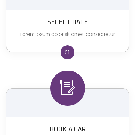
SELECT DATE
Lorem ipsum dolor sit amet, consectetur
01
BOOK A CAR