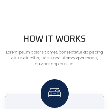
HOW IT WORKS
Lorem ipsum dolor sit amet, consectetur adipiscing
elit. Ut elit tellus, luctus nec ullamcorper mattis,
pulvinar dapibus leo.