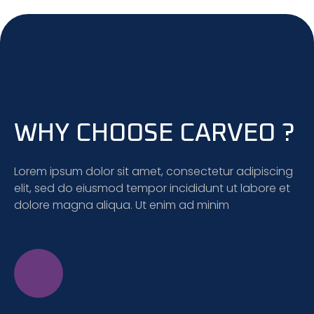
WHY CHOOSE CARVEO ?
Lorem ipsum dolor sit amet, consectetur adipiscing
elit, sed do eiusmod tempor incididunt ut labore et
dolore magna aliqua. Ut enim ad minim