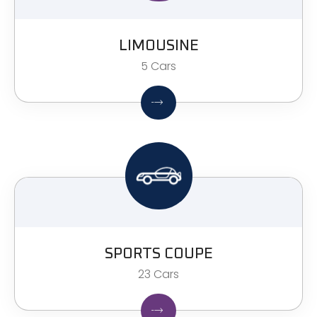
LIMOUSINE
5 Cars
SPORTS COUPE
23 Cars