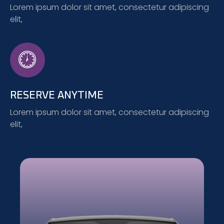
Lorem ipsum dolor sit amet, consectetur adipiscing
elit,
RESERVE ANYTIME
Lorem ipsum dolor sit amet, consectetur adipiscing
elit,