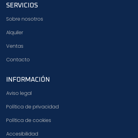
SERVICIOS
Sobre nosotros
Alquiler
Ventas
Contacto
INFORMACIÓN
Aviso legal
Política de privacidad
Política de cookies
Accesibilidad