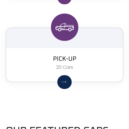
PICK-UP
20 Cars