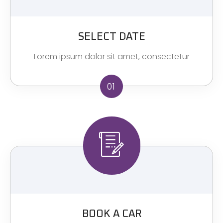
SELECT DATE
Lorem ipsum dolor sit amet, consectetur
01
BOOK A CAR