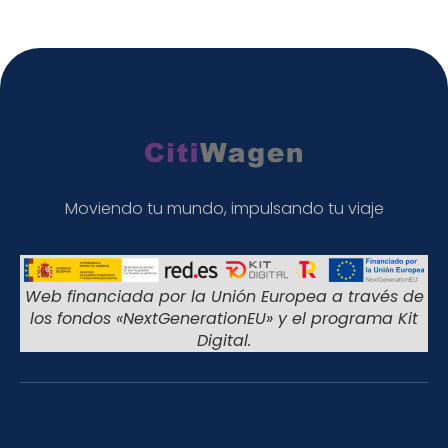
Moviendo tu mundo, impulsando tu viaje
Web financiada por la Unión Europea a través de
los fondos «NextGenerationEU» y el programa Kit
Digital.