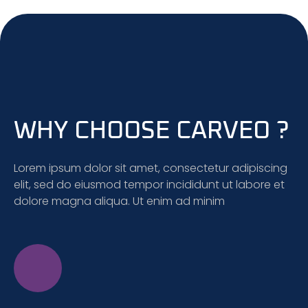
WHY CHOOSE CARVEO ?
Lorem ipsum dolor sit amet, consectetur adipiscing
elit, sed do eiusmod tempor incididunt ut labore et
dolore magna aliqua. Ut enim ad minim