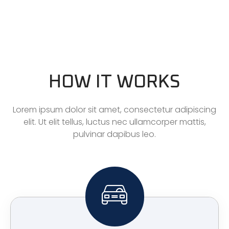
HOW IT WORKS
Lorem ipsum dolor sit amet, consectetur adipiscing
elit. Ut elit tellus, luctus nec ullamcorper mattis,
pulvinar dapibus leo.