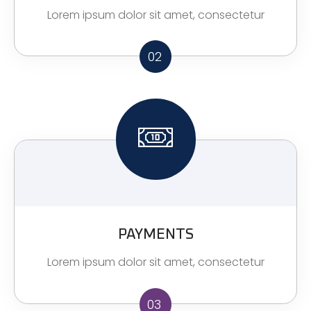
Lorem ipsum dolor sit amet, consectetur
02
PAYMENTS
Lorem ipsum dolor sit amet, consectetur
03