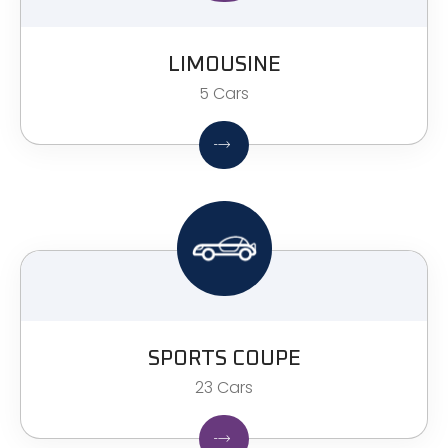
LIMOUSINE
5 Cars
SPORTS COUPE
23 Cars