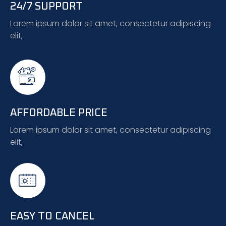
24/7 SUPPORT
Lorem ipsum dolor sit amet, consectetur adipiscing
elit,
AFFORDABLE PRICE
Lorem ipsum dolor sit amet, consectetur adipiscing
elit,
EASY TO CANCEL