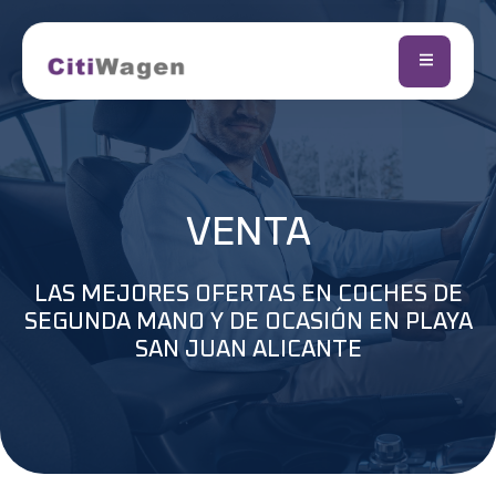
VENTA
LAS MEJORES OFERTAS EN COCHES DE
SEGUNDA MANO Y DE OCASIÓN EN PLAYA
SAN JUAN ALICANTE