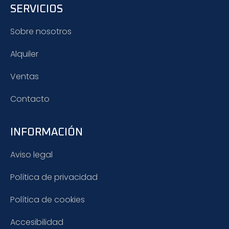
SERVICIOS
Sobre nosotros
Alquiler
Ventas
Contacto
INFORMACIÓN
Aviso legal
Política de privacidad
Política de cookies
Accesibilidad