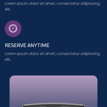
Lorem ipsum dolor sit amet, consectetur adipiscing
elit,
RESERVE ANYTIME
Lorem ipsum dolor sit amet, consectetur adipiscing
elit,