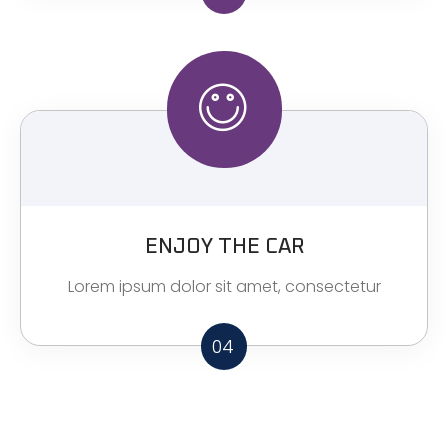
ENJOY THE CAR
Lorem ipsum dolor sit amet, consectetur
04