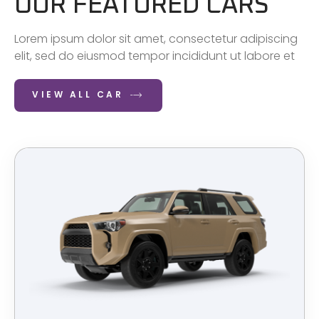
OUR FEATURED CARS
Lorem ipsum dolor sit amet, consectetur adipiscing
elit, sed do eiusmod tempor incididunt ut labore et
VIEW ALL CAR