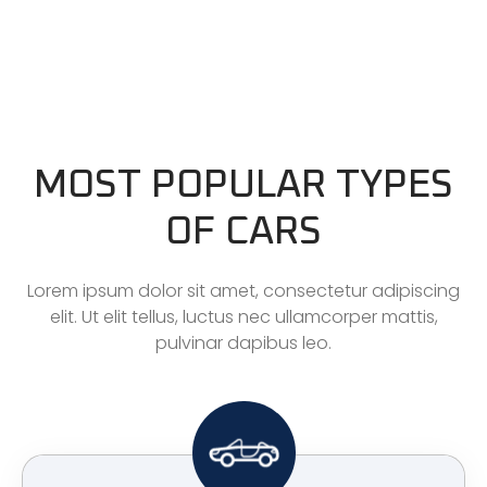
MOST POPULAR TYPES
OF CARS
Lorem ipsum dolor sit amet, consectetur adipiscing
elit. Ut elit tellus, luctus nec ullamcorper mattis,
pulvinar dapibus leo.